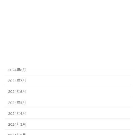
2025年3月
2025年2月
2024年12月
2024年11月
2024年10月
2024年9月
2024年8月
2024年7月
2024年6月
2024年5月
2024年4月
2024年3月