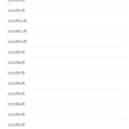
2024年2月
2024年1月
2023年12月
2023年11月
2023年10月
2023年9月
2023年8月
2023年7月
2023年6月
2023年5月
2023年4月
2023年3月
2023年2月