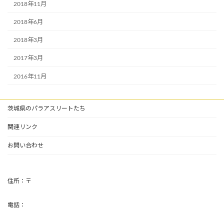
2018年11月
2018年6月
2018年3月
2017年3月
2016年11月
茨城県のパラアスリートたち
関連リンク
お問い合わせ
住所：〒
電話：