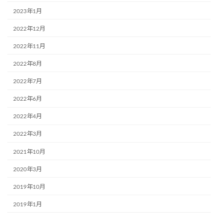
2023年1月
2022年12月
2022年11月
2022年8月
2022年7月
2022年6月
2022年4月
2022年3月
2021年10月
2020年3月
2019年10月
2019年1月