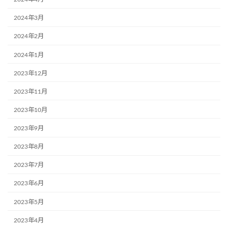
2024年3月
2024年2月
2024年1月
2023年12月
2023年11月
2023年10月
2023年9月
2023年8月
2023年7月
2023年6月
2023年5月
2023年4月