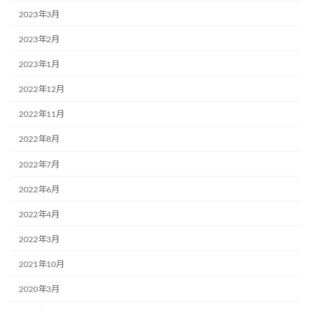
2023年3月
2023年2月
2023年1月
2022年12月
2022年11月
2022年8月
2022年7月
2022年6月
2022年4月
2022年3月
2021年10月
2020年3月