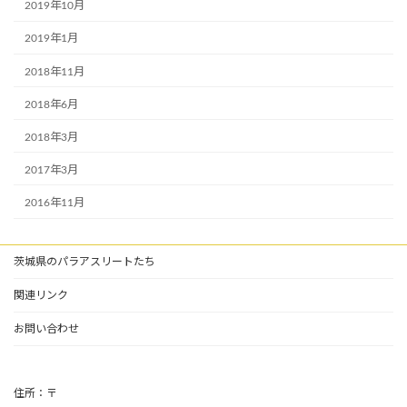
2019年10月
2019年1月
2018年11月
2018年6月
2018年3月
2017年3月
2016年11月
茨城県のパラアスリートたち
関連リンク
お問い合わせ
住所：〒