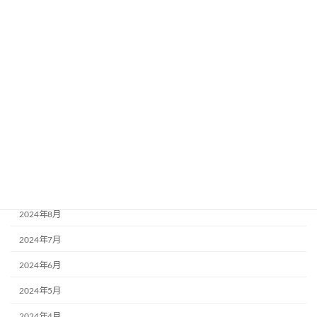
2025年5月
2025年4月
2025年3月
2025年2月
2024年12月
2024年11月
2024年10月
2024年9月
2024年8月
2024年7月
2024年6月
2024年5月
2024年4月