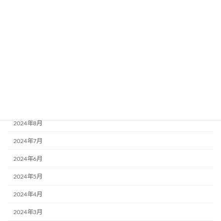
2025年3月
2025年2月
2024年12月
2024年11月
2024年10月
2024年9月
2024年8月
2024年7月
2024年6月
2024年5月
2024年4月
2024年3月