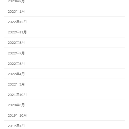
2023年2月
2023年1月
2022年12月
2022年11月
2022年8月
2022年7月
2022年6月
2022年4月
2022年3月
2021年10月
2020年3月
2019年10月
2019年1月