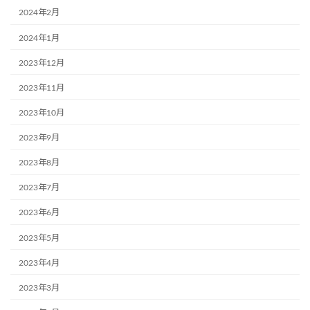
2024年2月
2024年1月
2023年12月
2023年11月
2023年10月
2023年9月
2023年8月
2023年7月
2023年6月
2023年5月
2023年4月
2023年3月