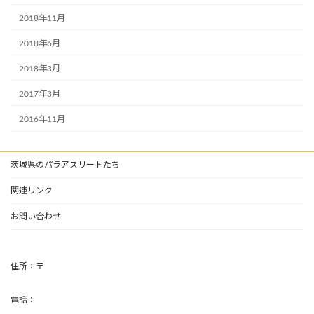
2018年11月
2018年6月
2018年3月
2017年3月
2016年11月
茨城県のパラアスリートたち
関連リンク
お問い合わせ
住所：〒
電話：