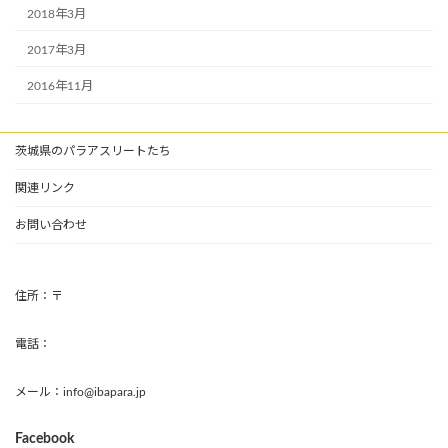
2018年3月
2017年3月
2016年11月
茨城県のパラアスリートたち
関連リンク
お問い合わせ
住所：〒
電話：
メール：info@ibapara.jp
Facebook