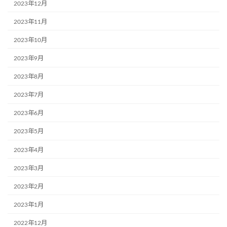
2023年12月
2023年11月
2023年10月
2023年9月
2023年8月
2023年7月
2023年6月
2023年5月
2023年4月
2023年3月
2023年2月
2023年1月
2022年12月