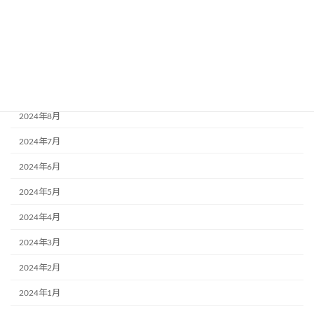
2024年12月
2024年11月
2024年10月
2024年9月
2024年8月
2024年7月
2024年6月
2024年5月
2024年4月
2024年3月
2024年2月
2024年1月