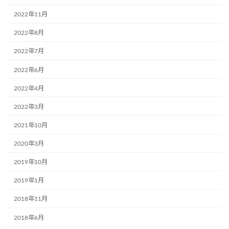
2022年11月
2022年8月
2022年7月
2022年6月
2022年4月
2022年3月
2021年10月
2020年3月
2019年10月
2019年1月
2018年11月
2018年6月