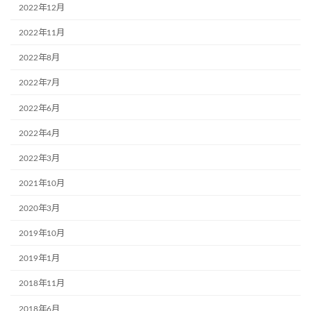
2022年12月
2022年11月
2022年8月
2022年7月
2022年6月
2022年4月
2022年3月
2021年10月
2020年3月
2019年10月
2019年1月
2018年11月
2018年6月