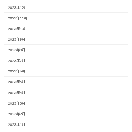
2023年12月
2023年11月
2023年10月
2023年9月
2023年8月
2023年7月
2023年6月
2023年5月
2023年4月
2023年3月
2023年2月
2023年1月