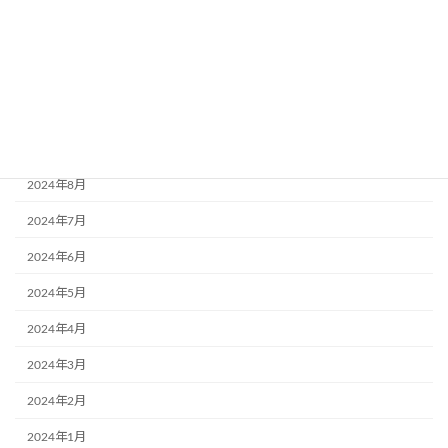
2025年2月
2024年12月
2024年11月
2024年10月
2024年9月
2024年8月
2024年7月
2024年6月
2024年5月
2024年4月
2024年3月
2024年2月
2024年1月