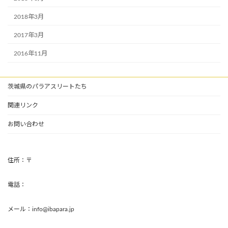
2018年3月
2017年3月
2016年11月
茨城県のパラアスリートたち
関連リンク
お問い合わせ
住所：〒
電話：
メール：info@ibapara.jp