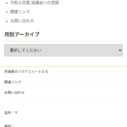
令和８年度 協議会への登録
関連リンク
お問い合わせ
月別アーカイブ
茨城県のパラアスリートたち
関連リンク
お問い合わせ
住所：〒
電話：