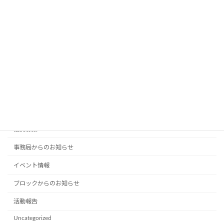
2026年5月18日
令和８年度通常総会を開催しました
2026年5月18日
カテゴリー
役員募集
事務局からのお知らせ
イベント情報
ブロックからのお知らせ
活動報告
Uncategorized