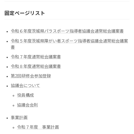
固定ページリスト
令和６年度茨城県パラスポーツ指導者協議会通常総会議案書
令和５年度茨城県障がい者スポーツ指導者協議会通常総会議案
書
令和７年度通常総会議案書
令和８年度通常総会議案書
第2回研修会参加登録
協議会について
役員構成
協議会会則
事業計画
令和７年度 事業計画