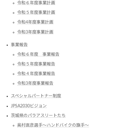
令和６年度事業計画
令和５年度事業計画
令和4年度事業計画
令和3年度事業計画
事業報告
令和６年度 事業報告
令和５年度事業報告
令和４年度事業報告
令和3年度事業報告
スペシャルパートナー制度
JPSA2030ビジョン
茨城県のパラアスリートたち
奥村直彦選手〜ハンドバイクの旗手〜