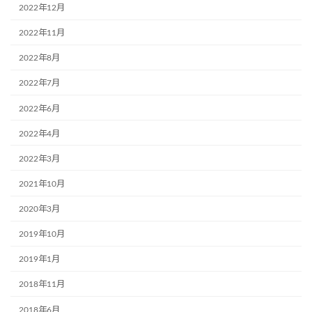
2022年12月
2022年11月
2022年8月
2022年7月
2022年6月
2022年4月
2022年3月
2021年10月
2020年3月
2019年10月
2019年1月
2018年11月
2018年6月