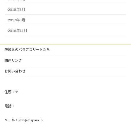
2018年3月
2017年3月
2016年11月
茨城県のパラアスリートたち
関連リンク
お問い合わせ
住所：〒
電話：
メール：info@ibapara.jp