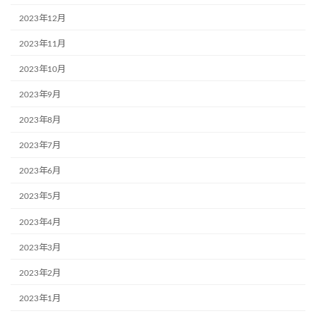
2023年12月
2023年11月
2023年10月
2023年9月
2023年8月
2023年7月
2023年6月
2023年5月
2023年4月
2023年3月
2023年2月
2023年1月