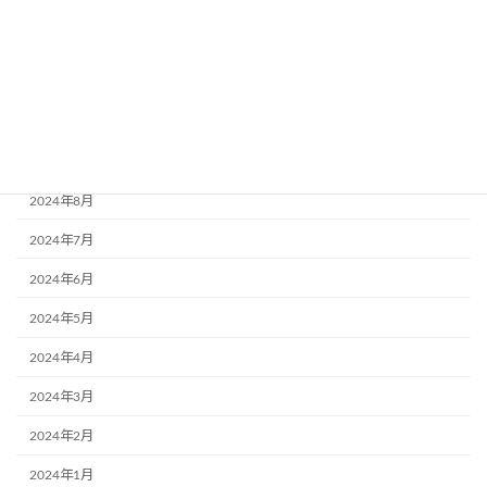
2025年2月
2024年12月
2024年11月
2024年10月
2024年9月
2024年8月
2024年7月
2024年6月
2024年5月
2024年4月
2024年3月
2024年2月
2024年1月