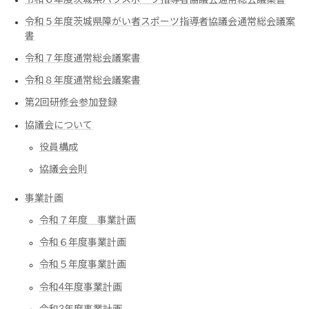
令和５年度茨城県障がい者スポーツ指導者協議会通常総会議案
書
令和７年度通常総会議案書
令和８年度通常総会議案書
第2回研修会参加登録
協議会について
役員構成
協議会会則
事業計画
令和７年度 事業計画
令和６年度事業計画
令和５年度事業計画
令和4年度事業計画