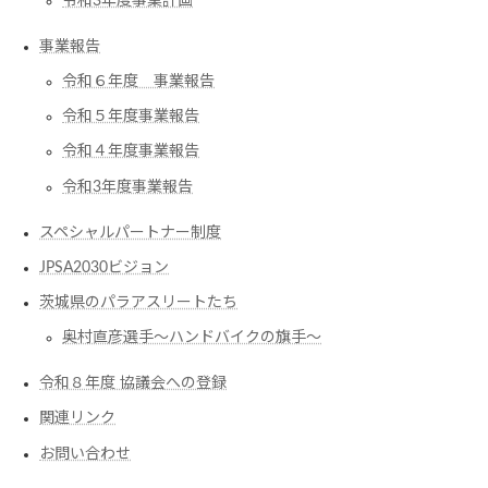
令和3年度事業計画
事業報告
令和６年度 事業報告
令和５年度事業報告
令和４年度事業報告
令和3年度事業報告
スペシャルパートナー制度
JPSA2030ビジョン
茨城県のパラアスリートたち
奥村直彦選手〜ハンドバイクの旗手〜
令和８年度 協議会への登録
関連リンク
お問い合わせ