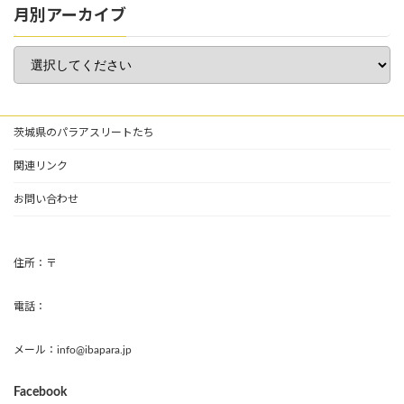
月別アーカイブ
茨城県のパラアスリートたち
関連リンク
お問い合わせ
住所：〒
電話：
メール：info@ibapara.jp
Facebook