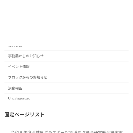
2026年5月18日
カテゴリー
役員募集
事務局からのお知らせ
イベント情報
ブロックからのお知らせ
活動報告
Uncategorized
固定ページリスト
令和６年度茨城県パラスポーツ指導者協議会通常総会議案書