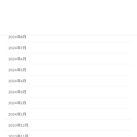
2024年11月
2024年10月
2024年9月
2024年8月
2024年7月
2024年6月
2024年5月
2024年4月
2024年3月
2024年2月
2024年1月
2023年12月
2023年11月