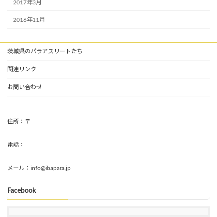
2017年3月
2016年11月
茨城県のパラアスリートたち
関連リンク
お問い合わせ
住所：〒
電話：
メール：info@ibapara.jp
Facebook