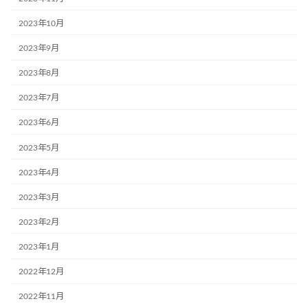
2023年10月
2023年9月
2023年8月
2023年7月
2023年6月
2023年5月
2023年4月
2023年3月
2023年2月
2023年1月
2022年12月
2022年11月