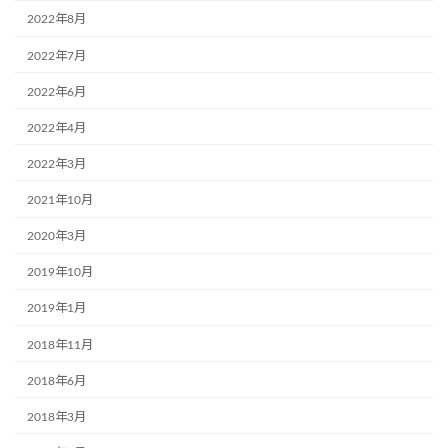
2022年8月
2022年7月
2022年6月
2022年4月
2022年3月
2021年10月
2020年3月
2019年10月
2019年1月
2018年11月
2018年6月
2018年3月