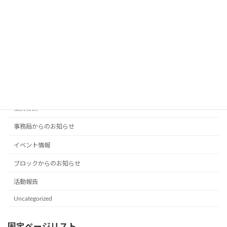
令和８年度通常総会を開催しました
2026年5月18日
カテゴリー
役員募集
事務局からのお知らせ
イベント情報
ブロックからのお知らせ
活動報告
Uncategorized
固定ページリスト