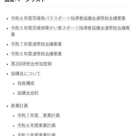
令和６年度茨城県パラスポーツ指導者協議会通常総会議案書
令和５年度茨城県障がい者スポーツ指導者協議会通常総会議案
書
令和７年度通常総会議案書
令和８年度通常総会議案書
第2回研修会参加登録
協議会について
役員構成
協議会会則
事業計画
令和７年度 事業計画
令和６年度事業計画
令和５年度事業計画