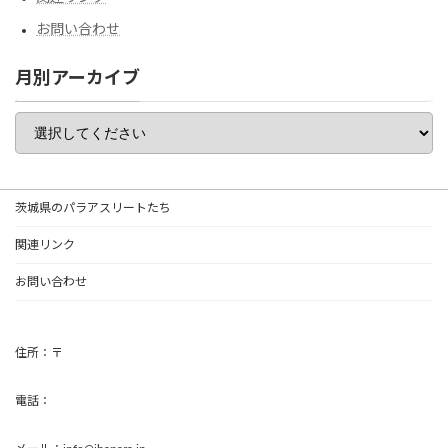
お問い合わせ
月別アーカイブ
茨城県のパラアスリートたち
関連リンク
お問い合わせ
住所：〒
電話：