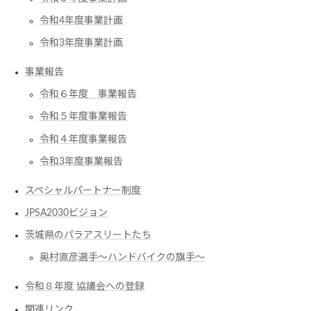
令和4年度事業計画
令和3年度事業計画
事業報告
令和６年度 事業報告
令和５年度事業報告
令和４年度事業報告
令和3年度事業報告
スペシャルパートナー制度
JPSA2030ビジョン
茨城県のパラアスリートたち
奥村直彦選手〜ハンドバイクの旗手〜
令和８年度 協議会への登録
関連リンク