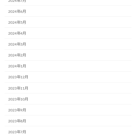
2024年7月
2024年6月
2024年5月
2024年4月
2024年3月
2024年2月
2024年1月
2023年12月
2023年11月
2023年10月
2023年9月
2023年8月
2023年7月