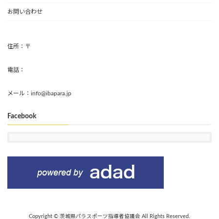
お問い合わせ
住所：〒
電話：
メール：info@ibapara.jp
Facebook
Copyright © 茨城県パラスポーツ指導者協議会 All Rights Reserved.