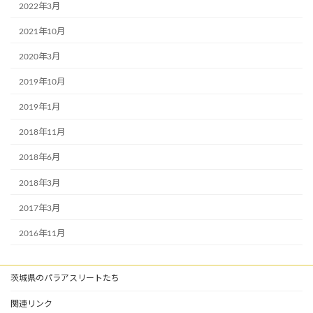
2022年3月
2021年10月
2020年3月
2019年10月
2019年1月
2018年11月
2018年6月
2018年3月
2017年3月
2016年11月
茨城県のパラアスリートたち
関連リンク