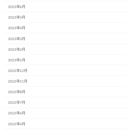
2023年6月
2023年5月
2023年4月
2023年3月
2023年2月
2023年1月
2022年12月
2022年11月
2022年8月
2022年7月
2022年6月
2022年4月