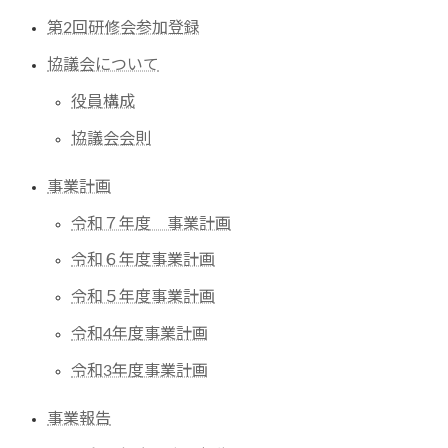
第2回研修会参加登録
協議会について
役員構成
協議会会則
事業計画
令和７年度 事業計画
令和６年度事業計画
令和５年度事業計画
令和4年度事業計画
令和3年度事業計画
事業報告