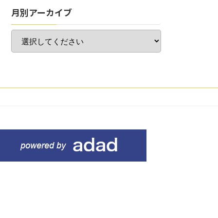
月別アーカイブ