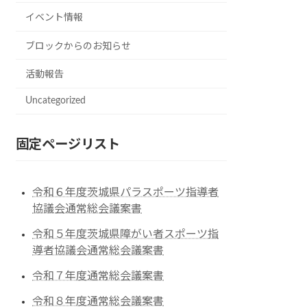
イベント情報
ブロックからのお知らせ
活動報告
Uncategorized
固定ページリスト
令和６年度茨城県パラスポーツ指導者
協議会通常総会議案書
令和５年度茨城県障がい者スポーツ指
導者協議会通常総会議案書
令和７年度通常総会議案書
令和８年度通常総会議案書