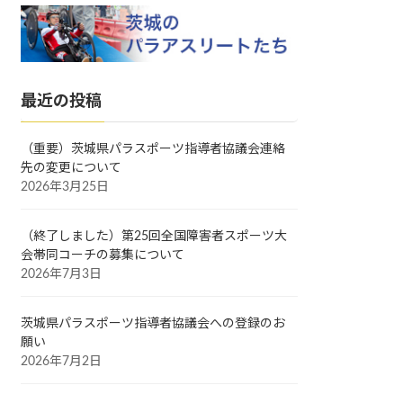
最近の投稿
（重要）茨城県パラスポーツ指導者協議会連絡
先の変更について
2026年3月25日
（終了しました）第25回全国障害者スポーツ大
会帯同コーチの募集について
2026年7月3日
茨城県パラスポーツ指導者協議会への登録のお
願い
2026年7月2日