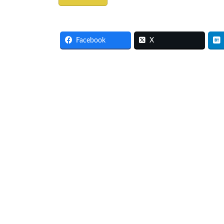
Facebook
X