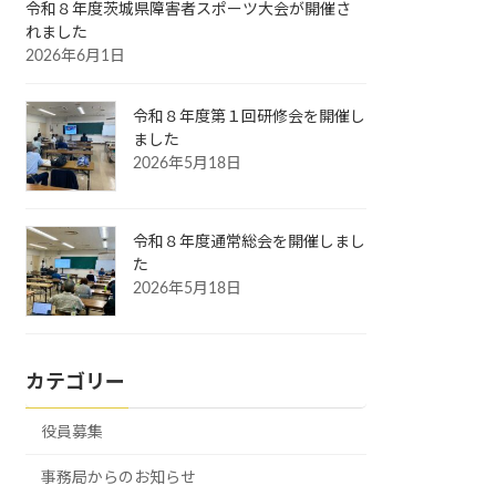
令和８年度茨城県障害者スポーツ大会が開催さ
れました
2026年6月1日
令和８年度第１回研修会を開催し
ました
2026年5月18日
令和８年度通常総会を開催しまし
た
2026年5月18日
カテゴリー
役員募集
事務局からのお知らせ