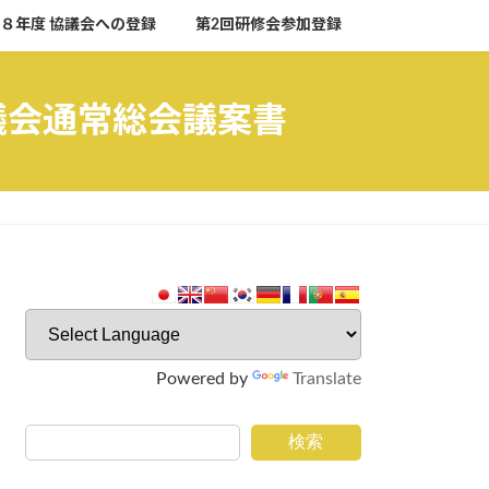
８年度 協議会への登録
第2回研修会参加登録
議会通常総会議案書
Powered by
Translate
検索