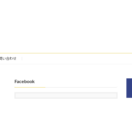
問い合わせ
Facebook