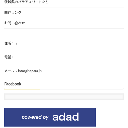
茨城県のパラアスリートたち
関連リンク
お問い合わせ
住所：〒
電話：
メール：info@ibapara.jp
Facebook