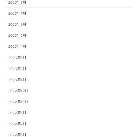
2023年8月
2023年7月
2023年6月
2023年5月
2023年4月
2023年3月
2023年2月
2023年1月
2022年12月
2022年11月
2022年8月
2022年7月
2022年6月