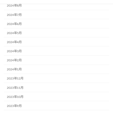
2024年8月
2024年7月
2024年6月
2024年5月
2024年4月
2024年3月
2024年2月
2024年1月
2023年12月
2023年11月
2023年10月
2023年9月