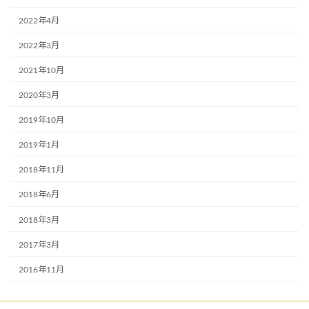
2022年4月
2022年3月
2021年10月
2020年3月
2019年10月
2019年1月
2018年11月
2018年6月
2018年3月
2017年3月
2016年11月