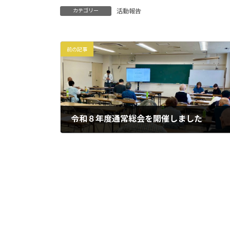
カテゴリー
活動報告
前の記事
令和８年度通常総会を開催しました
2026年5月18日