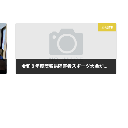
次の記事
令和８年度茨城県障害者スポーツ大会が開催されました
2026年6月1日