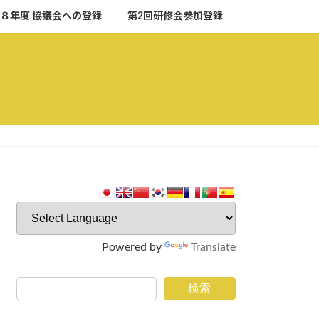
８年度 協議会への登録
第2回研修会参加登録
Powered by
Translate
検索