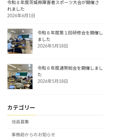
令和８年度茨城県障害者スポーツ大会が開催さ
れました
2026年6月1日
令和８年度第１回研修会を開催し
ました
2026年5月18日
令和８年度通常総会を開催しまし
た
2026年5月18日
カテゴリー
役員募集
事務局からのお知らせ