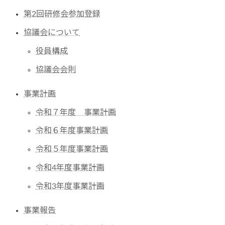
第2回研修会参加登録
協議会について
役員構成
協議会会則
事業計画
令和７年度 事業計画
令和６年度事業計画
令和５年度事業計画
令和4年度事業計画
令和3年度事業計画
事業報告