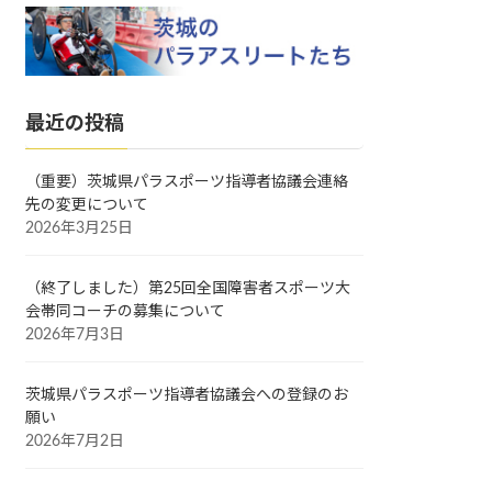
最近の投稿
（重要）茨城県パラスポーツ指導者協議会連絡
先の変更について
2026年3月25日
（終了しました）第25回全国障害者スポーツ大
会帯同コーチの募集について
2026年7月3日
茨城県パラスポーツ指導者協議会への登録のお
願い
2026年7月2日