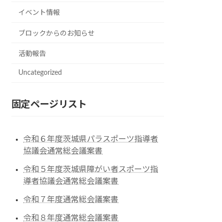
イベント情報
ブロックからのお知らせ
活動報告
Uncategorized
固定ページリスト
令和６年度茨城県パラスポーツ指導者
協議会通常総会議案書
令和５年度茨城県障がい者スポーツ指
導者協議会通常総会議案書
令和７年度通常総会議案書
令和８年度通常総会議案書