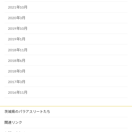
2021年10月
2020年3月
2019年10月
2019年1月
2018年11月
2018年6月
2018年3月
2017年3月
2016年11月
茨城県のパラアスリートたち
関連リンク