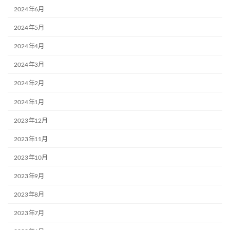
2024年6月
2024年5月
2024年4月
2024年3月
2024年2月
2024年1月
2023年12月
2023年11月
2023年10月
2023年9月
2023年8月
2023年7月