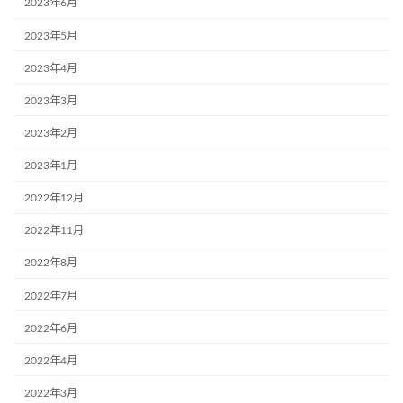
2023年6月
2023年5月
2023年4月
2023年3月
2023年2月
2023年1月
2022年12月
2022年11月
2022年8月
2022年7月
2022年6月
2022年4月
2022年3月