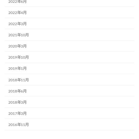
2022年6月
2022年4月
2022年3月
2021年10月
2020年3月
2019年10月
2019年1月
2018年11月
2018年6月
2018年3月
2017年3月
2016年11月