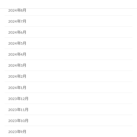
2024年8月
2024年7月
2024年6月
2024年5月
2024年4月
2024年3月
2024年2月
2024年1月
2023年12月
2023年11月
2023年10月
2023年9月