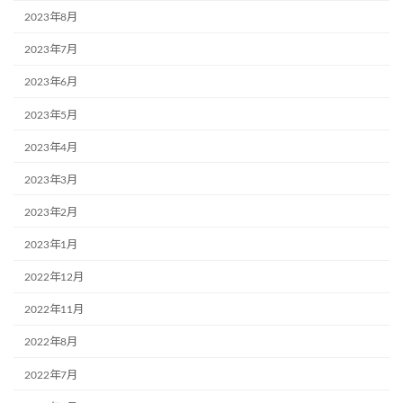
2023年8月
2023年7月
2023年6月
2023年5月
2023年4月
2023年3月
2023年2月
2023年1月
2022年12月
2022年11月
2022年8月
2022年7月