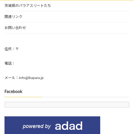
茨城県のパラアスリートたち
関連リンク
お問い合わせ
住所：〒
電話：
メール：info@ibapara.jp
Facebook