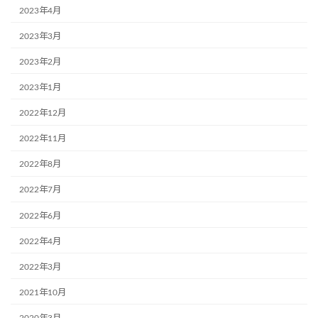
2023年4月
2023年3月
2023年2月
2023年1月
2022年12月
2022年11月
2022年8月
2022年7月
2022年6月
2022年4月
2022年3月
2021年10月