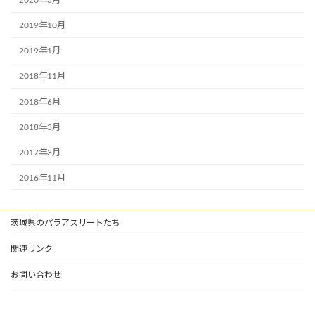
2020年3月
2019年10月
2019年1月
2018年11月
2018年6月
2018年3月
2017年3月
2016年11月
茨城県のパラアスリートたち
関連リンク
お問い合わせ