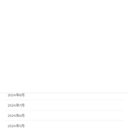
2025年6月
2025年5月
2025年4月
2025年3月
2025年2月
2024年12月
2024年11月
2024年10月
2024年9月
2024年8月
2024年7月
2024年6月
2024年5月