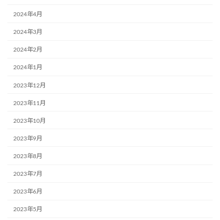
2024年4月
2024年3月
2024年2月
2024年1月
2023年12月
2023年11月
2023年10月
2023年9月
2023年8月
2023年7月
2023年6月
2023年5月