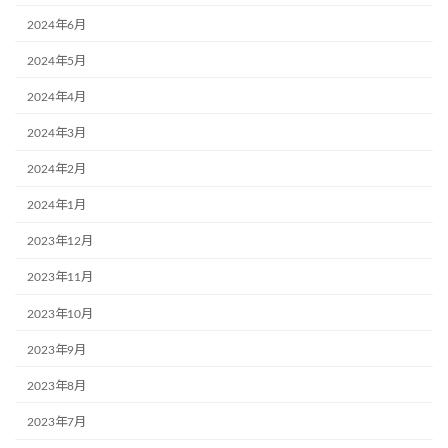
2024年6月
2024年5月
2024年4月
2024年3月
2024年2月
2024年1月
2023年12月
2023年11月
2023年10月
2023年9月
2023年8月
2023年7月