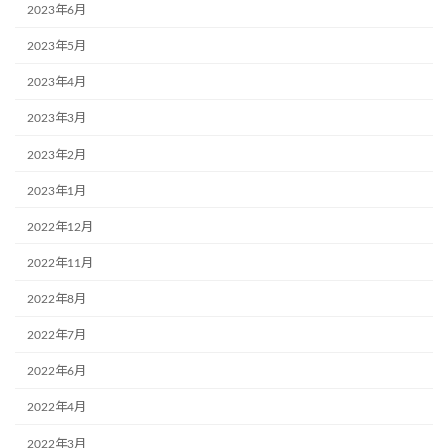
2023年6月
2023年5月
2023年4月
2023年3月
2023年2月
2023年1月
2022年12月
2022年11月
2022年8月
2022年7月
2022年6月
2022年4月
2022年3月