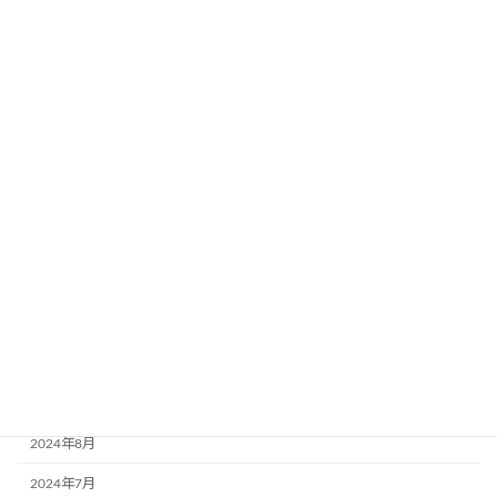
2025年8月
2025年7月
2025年6月
2025年5月
2025年4月
2025年3月
2025年2月
2024年12月
2024年11月
2024年10月
2024年9月
2024年8月
2024年7月