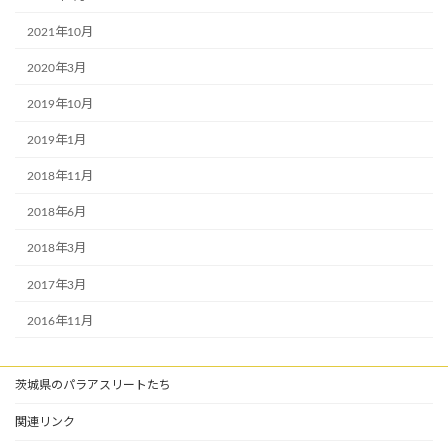
2021年10月
2020年3月
2019年10月
2019年1月
2018年11月
2018年6月
2018年3月
2017年3月
2016年11月
茨城県のパラアスリートたち
関連リンク