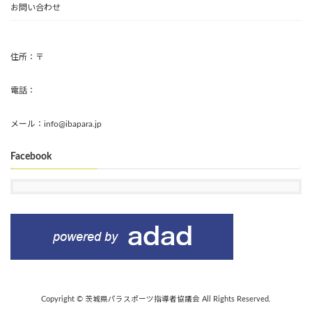
お問い合わせ
住所：〒
電話：
メール：info@ibapara.jp
Facebook
Copyright © 茨城県パラスポーツ指導者協議会 All Rights Reserved.