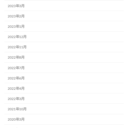
2023年3月
2023年2月
2023年1月
2022年12月
2022年11月
2022年8月
2022年7月
2022年6月
2022年4月
2022年3月
2021年10月
2020年3月