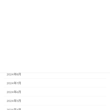
2025年5月
2025年4月
2025年3月
2025年2月
2024年12月
2024年11月
2024年10月
2024年9月
2024年8月
2024年7月
2024年6月
2024年5月
2024年4月