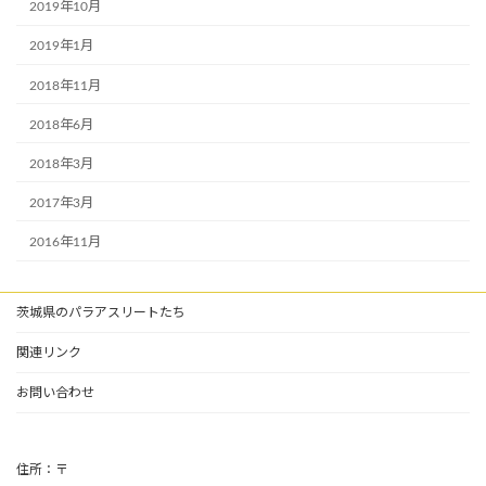
2019年10月
2019年1月
2018年11月
2018年6月
2018年3月
2017年3月
2016年11月
茨城県のパラアスリートたち
関連リンク
お問い合わせ
住所：〒