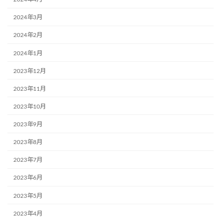
2024年3月
2024年2月
2024年1月
2023年12月
2023年11月
2023年10月
2023年9月
2023年8月
2023年7月
2023年6月
2023年5月
2023年4月