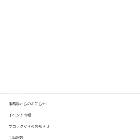
令和８年度第１回研修会を開催しました
2026年5月18日
令和８年度通常総会を開催しました
2026年5月18日
カテゴリー
役員募集
事務局からのお知らせ
イベント情報
ブロックからのお知らせ
活動報告