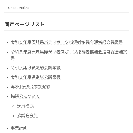
Uncategorized
固定ページリスト
令和６年度茨城県パラスポーツ指導者協議会通常総会議案書
令和５年度茨城県障がい者スポーツ指導者協議会通常総会議案
書
令和７年度通常総会議案書
令和８年度通常総会議案書
第2回研修会参加登録
協議会について
役員構成
協議会会則
事業計画