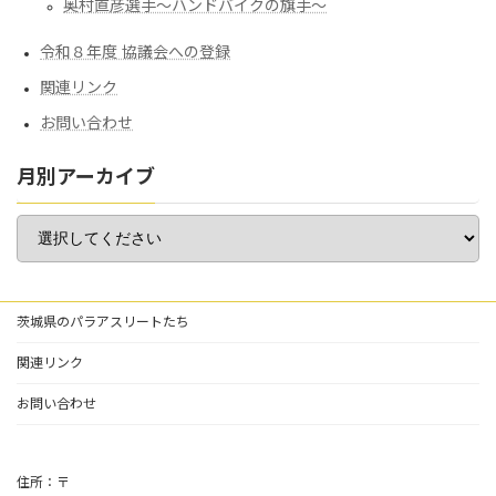
奥村直彦選手〜ハンドバイクの旗手〜
令和８年度 協議会への登録
関連リンク
お問い合わせ
月別アーカイブ
茨城県のパラアスリートたち
関連リンク
お問い合わせ
住所：〒