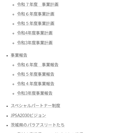
令和７年度 事業計画
令和６年度事業計画
令和５年度事業計画
令和4年度事業計画
令和3年度事業計画
事業報告
令和６年度 事業報告
令和５年度事業報告
令和４年度事業報告
令和3年度事業報告
スペシャルパートナー制度
JPSA2030ビジョン
茨城県のパラアスリートたち